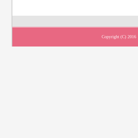
Copyright (C) 2016